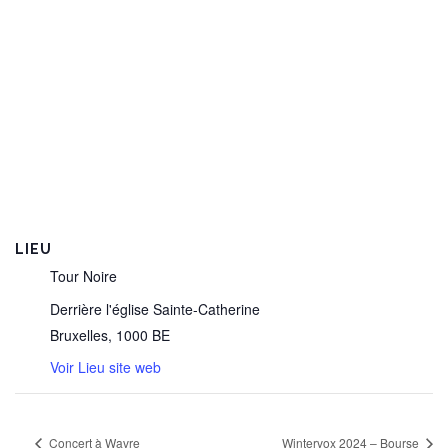
LIEU
Tour Noire
Derrière l'église Sainte-Catherine
Bruxelles
,
1000
BE
Voir Lieu site web
Concert à Wavre
Wintervox 2024 – Bourse