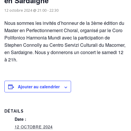
en Sardaigne
12 octobre 2024 @ 21:00
-
22:30
Nous sommes les invités d’honneur de la 3ème édition du
Master en Perfectionnement Choral, organisé par le Coro
Polifonico Harmonia Mundi avec la participation de
Stephen Connolly au Centro Servizi Culturali du Macomer,
en Sardaigne. Nous y donnerons un concert le samedi 12
à 21h.
Ajouter au calendrier
DÉTAILS
Date :
12 OCTOBRE 2024