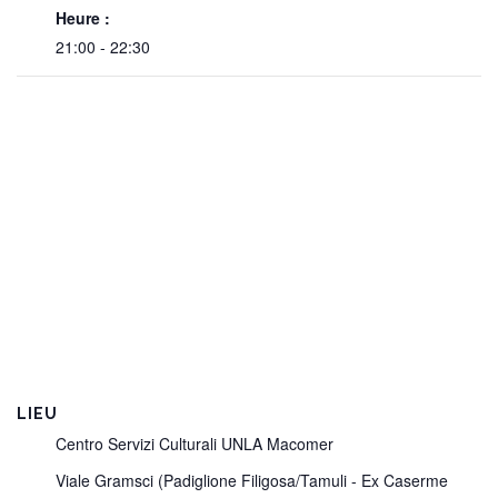
Heure :
21:00 - 22:30
LIEU
Centro Servizi Culturali UNLA Macomer
Viale Gramsci (Padiglione Filigosa/Tamuli - Ex Caserme