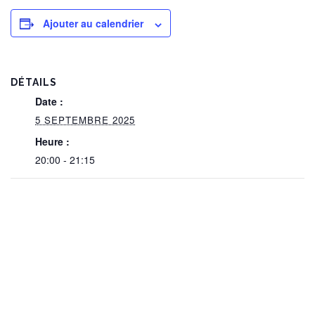
Ajouter au calendrier
DÉTAILS
Date :
5 SEPTEMBRE 2025
Heure :
20:00 - 21:15