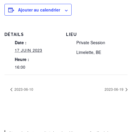
Ajouter au calendrier
DÉTAILS
LIEU
Date :
Private Session
17 JUIN 2023
Limelette
,
BE
Heure :
16:00
2023-06-10
2023-06-19