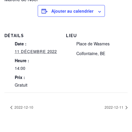
Ajouter au calendrier
DÉTAILS
LIEU
Date :
Place de Wasmes
11 DÉCEMBRE 2022
Colfontaine
,
BE
Heure :
14:00
Prix :
Gratuit
2022-12-10
2022-12-11